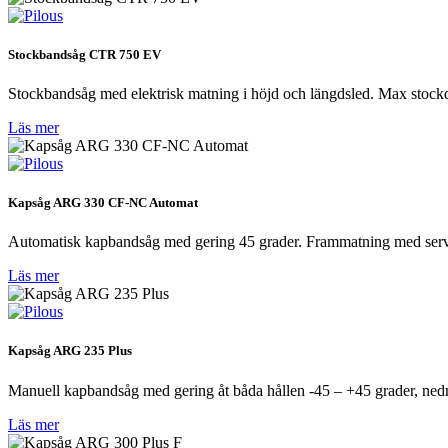
Stockbandsåg CTR 750 EV
Stockbandsåg med elektrisk matning i höjd och längdsled. Max stock
Läs mer
Kapsåg ARG 330 CF-NC Automat
Automatisk kapbandsåg med gering 45 grader. Frammatning med serv
Läs mer
Kapsåg ARG 235 Plus
Manuell kapbandsåg med gering åt båda hållen -45 – +45 grader, ned
Läs mer