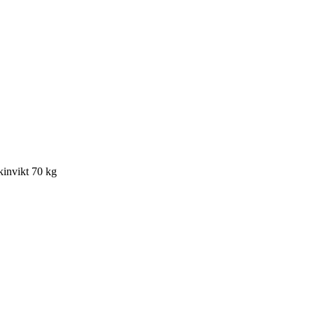
invikt 70 kg